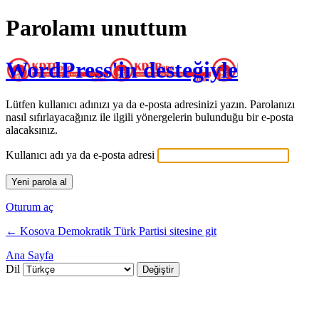
Parolamı unuttum
WordPress'in desteğiyle
Lütfen kullanıcı adınızı ya da e-posta adresinizi yazın. Parolanızı
nasıl sıfırlayacağınız ile ilgili yönergelerin bulunduğu bir e-posta
alacaksınız.
Kullanıcı adı ya da e-posta adresi
Oturum aç
← Kosova Demokratik Türk Partisi sitesine git
Ana Sayfa
Dil